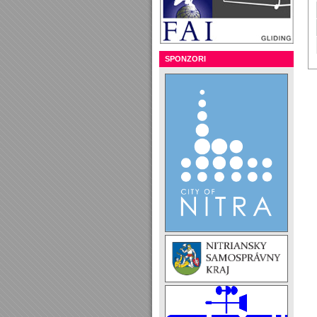
SPONZORI